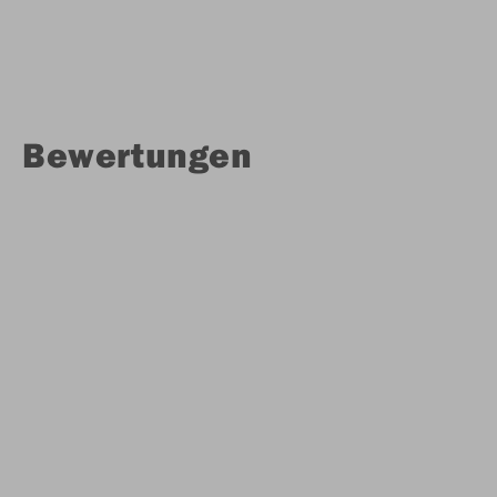
Bewertungen