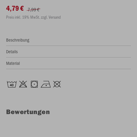
4,79 €
7,99 €
Preis inkl. 19% MwSt. zzgl. Versand
Beschreibung
Details
Material
Bewertungen