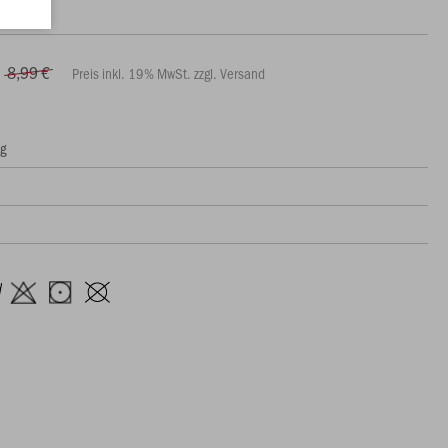
8,99 €
Preis inkl. 19% MwSt. zzgl. Versand
ng