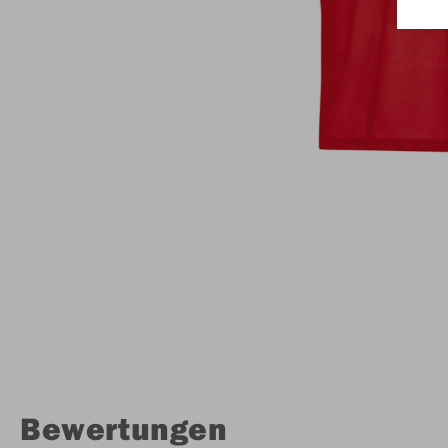
Bewertungen