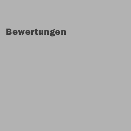
Bewertungen