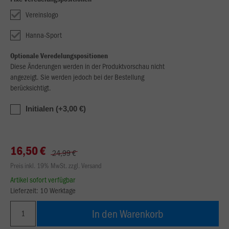
Vereinslogo
Hanna-Sport
Optionale Veredelungspositionen
Diese Änderungen werden in der Produktvorschau nicht
angezeigt. Sie werden jedoch bei der Bestellung
berücksichtigt.
Initialen (+3,00 €)
16,50 €
24,99 €
Preis inkl. 19% MwSt. zzgl. Versand
Artikel sofort verfügbar
Lieferzeit: 10 Werktage
In den Warenkorb