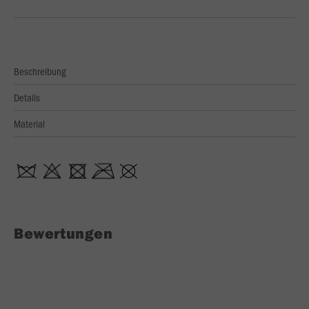
Beschreibung
Details
Material
Bewertungen