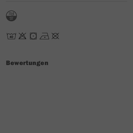
Bewertungen