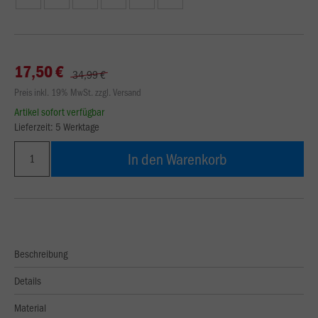
17,50 €
34,99 €
Preis inkl. 19% MwSt. zzgl. Versand
Artikel sofort verfügbar
Lieferzeit: 5 Werktage
In den Warenkorb
Beschreibung
Details
Material