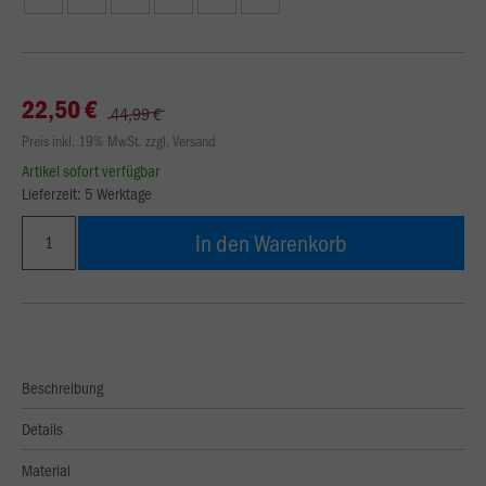
22,50 €
44,99 €
Preis inkl. 19% MwSt. zzgl. Versand
Artikel sofort verfügbar
Lieferzeit: 5 Werktage
In den Warenkorb
Beschreibung
Details
Material