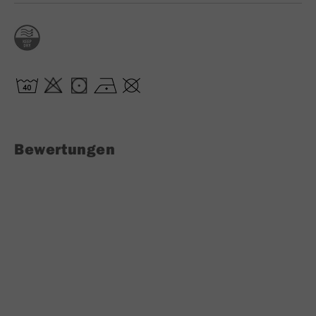
Bewertungen