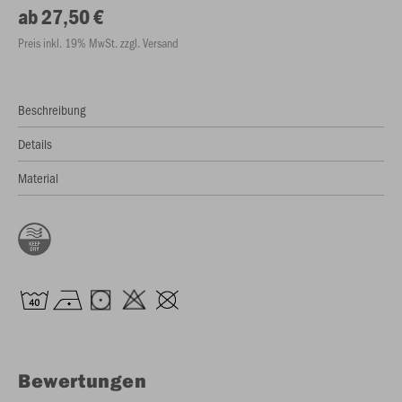
ab 27,50 €
Preis inkl. 19% MwSt. zzgl. Versand
Beschreibung
Details
Material
Bewertungen