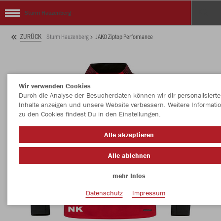
Sturm Hauzenberg
ZURÜCK
Sturm Hauzenberg
JAKO Ziptop Performance
Wir verwenden Cookies
Durch die Analyse der Besucherdaten können wir dir personalisierte
Inhalte anzeigen und unsere Website verbessern. Weitere Informati
zu den Cookies findest Du in den Einstellungen.
Alle akzeptieren
Alle ablehnen
mehr Infos
Datenschutz
Impressum