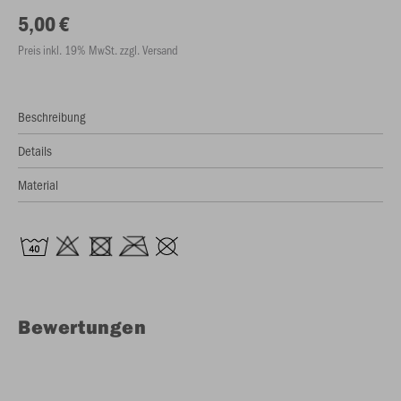
5,00 €
Preis inkl. 19% MwSt. zzgl. Versand
Beschreibung
Details
Material
Bewertungen