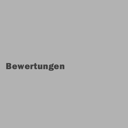
Bewertungen