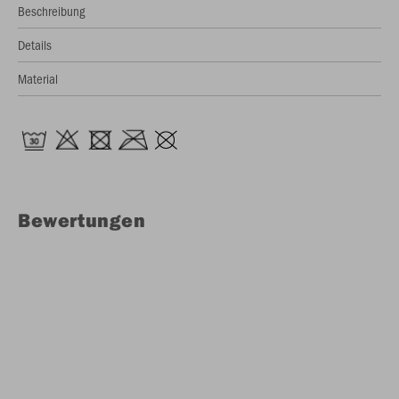
Beschreibung
Details
Material
Bewertungen