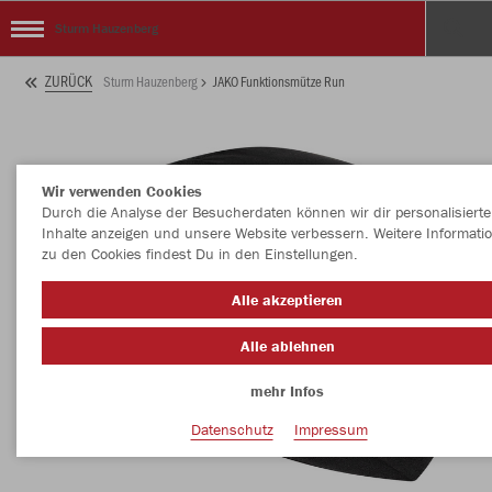
Sturm Hauzenberg
ZURÜCK
Sturm Hauzenberg
JAKO Funktionsmütze Run
Wir verwenden Cookies
Durch die Analyse der Besucherdaten können wir dir personalisierte
Inhalte anzeigen und unsere Website verbessern. Weitere Informati
zu den Cookies findest Du in den Einstellungen.
Alle akzeptieren
Alle ablehnen
mehr Infos
Datenschutz
Impressum