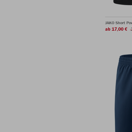
JAKO Short Po
ab 17,00 €