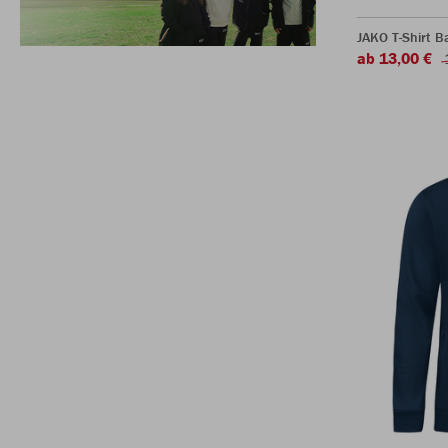
JAKO T-Shirt B
ab 13,00 €