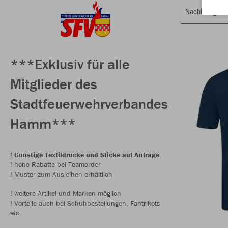
Nachhaltig
***Exklusiv für alle
Mitglieder des
Stadtfeuerwehrverbandes
Hamm***
!
Günstige Textildrucke und Sticke auf Anfrage
! hohe Rabatte bei Teamorder
! Muster zum Ausleihen erhältlich
! weitere Artikel und Marken möglich
! Vorteile auch bei Schuhbestellungen, Fantrikots
etc.