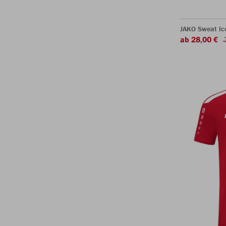
JAKO Sweat Ic
ab 28,00 €