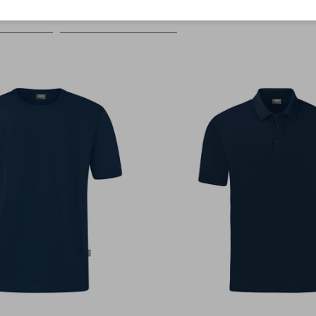
Farbe