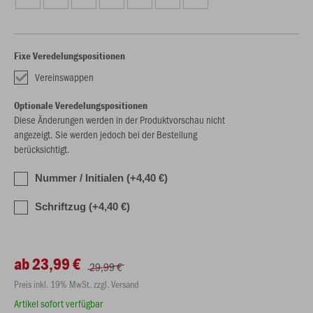
Fixe Veredelungspositionen
Vereinswappen
Optionale Veredelungspositionen
Diese Änderungen werden in der Produktvorschau nicht
angezeigt. Sie werden jedoch bei der Bestellung
berücksichtigt.
Nummer / Initialen (+4,40 €)
Schriftzug (+4,40 €)
ab 23,99 €
29,99 €
Preis inkl. 19% MwSt. zzgl. Versand
Artikel sofort verfügbar