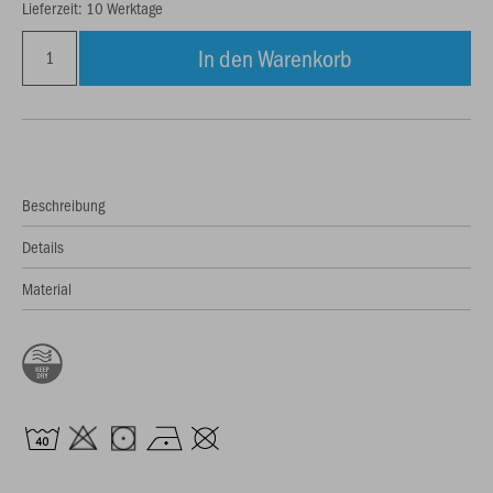
Lieferzeit: 10 Werktage
In den Warenkorb
Beschreibung
Details
Material