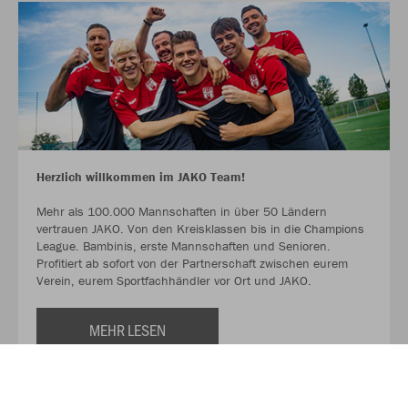
Herzlich willkommen im JAKO Team!
Mehr als 100.000 Mannschaften in über 50 Ländern
vertrauen JAKO. Von den Kreisklassen bis in die Champions
League. Bambinis, erste Mannschaften und Senioren.
Profitiert ab sofort von der Partnerschaft zwischen eurem
Verein, eurem Sportfachhändler vor Ort und JAKO.
MEHR LESEN