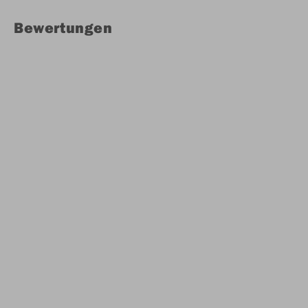
Bewertungen