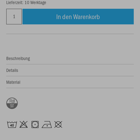
Lieferzeit: 10 Werktage
In den Warenkorb
Beschreibung
Details
Material