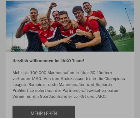
Herzlich willkommen im JAKO Team!
Mehr als 100.000 Mannschaften in über 50 Ländern
vertrauen JAKO. Von den Kreisklassen bis in die Champions
League. Bambinis, erste Mannschaften und Senioren.
Profitiert ab sofort von der Partnerschaft zwischen eurem
Verein, eurem Sportfachhändler vor Ort und JAKO.
MEHR LESEN