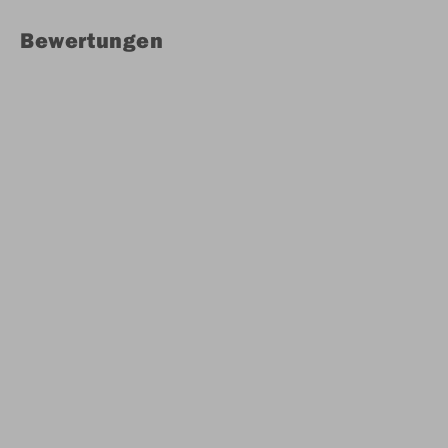
Bewertungen