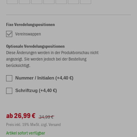
Fixe Veredelungspositionen
Vereinswappen
Optionale Veredelungspositionen
Diese Änderungen werden in der Produktvorschau nicht
angezeigt. Sie werden jedoch bei der Bestellung
berücksichtigt.
Nummer / Initialen (+4,40 €)
Schriftzug (+4,40 €)
ab 26,99 €
34,99 €
Preis inkl. 19% MwSt. zzgl. Versand
Artikel sofort verfügbar