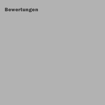
Bewertungen