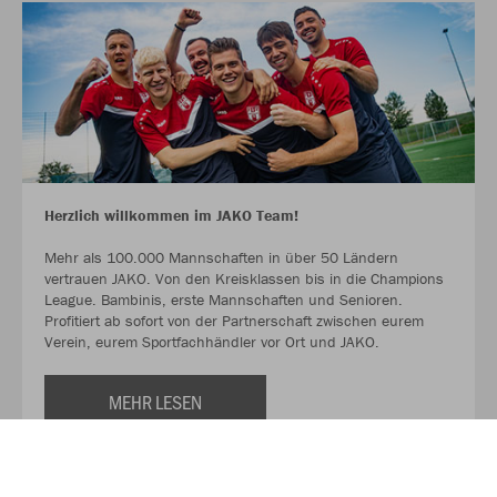
Herzlich willkommen im JAKO Team!
Mehr als 100.000 Mannschaften in über 50 Ländern
vertrauen JAKO. Von den Kreisklassen bis in die Champions
League. Bambinis, erste Mannschaften und Senioren.
Profitiert ab sofort von der Partnerschaft zwischen eurem
Verein, eurem Sportfachhändler vor Ort und JAKO.
MEHR LESEN