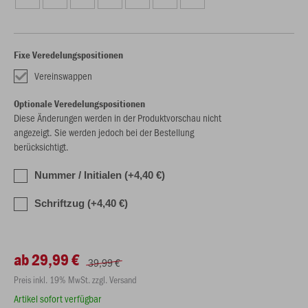
Fixe Veredelungspositionen
Vereinswappen
Optionale Veredelungspositionen
Diese Änderungen werden in der Produktvorschau nicht
angezeigt. Sie werden jedoch bei der Bestellung
berücksichtigt.
Nummer / Initialen (+4,40 €)
Schriftzug (+4,40 €)
ab 29,99 €
39,99 €
Preis inkl. 19% MwSt. zzgl. Versand
Artikel sofort verfügbar