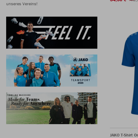
unseres Vereins!
JAKO T-Shirt O