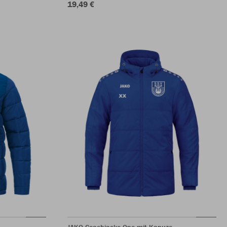
19,49 €