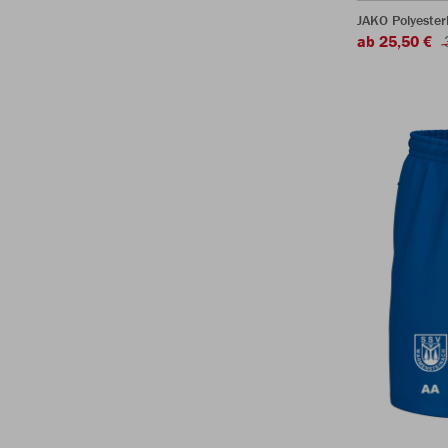
JAKO Polyeste
ab 25,50 €