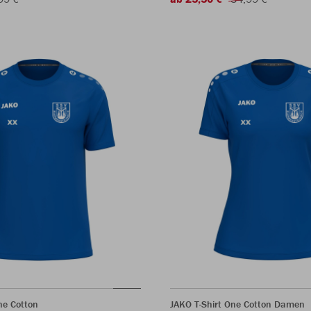
ne Cotton
JAKO T-Shirt One Cotton Damen