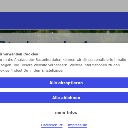
ir verwenden Cookies
rch die Analyse der Besucherdaten können wir dir personalisierte Inhalte
zeigen und unsere Website verbessern. Weitere Informationen zu den
okies findest Du in den Einstellungen.
Alle akzeptieren
Alle ablehnen
mehr Infos
Farbe
Datenschutz
Impressum