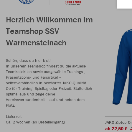
Herzlich Willkommen im
Teamshop SSV
Warmensteinach
Schön, dass du hier bist!
In unserem Teamshop findest du die aktuelle
Teamkollektion sowie ausgewählte Trainings-,
Präsentations- und Fanartikel –
selbstverständlich in bewährter JAKO-Qualität.
Ob für Training, Spieltag oder Freizeit: Statte dich
optimal aus und zeige deine
Vereinsverbundenheit – auf und neben dem
Platz.
Lieferzeit
Ca. 2 Wochen (ab Bestelleingang)
JAKO Ziptop O
ab 22,50 €