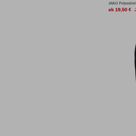
JAKO Polyeste
ab 19,50 €