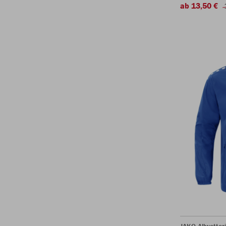
ab 13,50 €