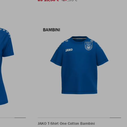
JAKO T-Shirt One Cotton Bambini