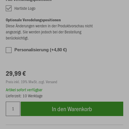
Hartiste Logo
Optionale Veredelungspositionen
Diese Änderungen werden in der Produktvorschau nicht
angezeigt. Sie werden jedoch bei der Bestellung
berücksichtigt.
Personalisierung (+4,80 €)
29,99 €
Preis inkl. 19% MwSt. zzgl. Versand
Artikel sofort verfügbar
Lieferzeit: 10 Werktage
In den Warenkorb