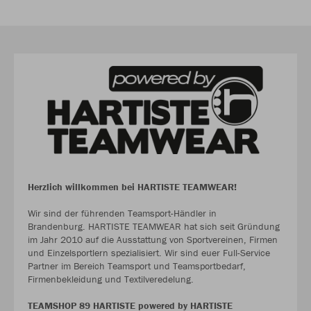
Herzlich willkommen bei HARTISTE TEAMWEAR!
Wir sind der führenden Teamsport-Händler in
Brandenburg. HARTISTE TEAMWEAR hat sich seit Gründung
im Jahr 2010 auf die Ausstattung von Sportvereinen, Firmen
und Einzelsportlern spezialisiert. Wir sind euer Full-Service
Partner im Bereich Teamsport und Teamsportbedarf,
Firmenbekleidung und Textilveredelung.
TEAMSHOP 89 HARTISTE powered by HARTISTE