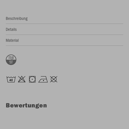
Beschreibung
Details
Material
Bewertungen