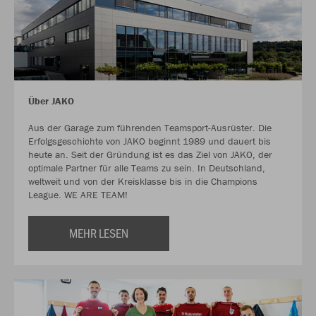
Über JAKO
Aus der Garage zum führenden Teamsport-Ausrüster. Die
Erfolgsgeschichte von JAKO beginnt 1989 und dauert bis
heute an. Seit der Gründung ist es das Ziel von JAKO, der
optimale Partner für alle Teams zu sein. In Deutschland,
weltweit und von der Kreisklasse bis in die Champions
League. WE ARE TEAM!
MEHR LESEN