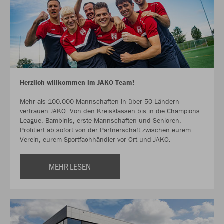
Herzlich willkommen im JAKO Team!
Mehr als 100.000 Mannschaften in über 50 Ländern
vertrauen JAKO. Von den Kreisklassen bis in die Champions
League. Bambinis, erste Mannschaften und Senioren.
Profitiert ab sofort von der Partnerschaft zwischen eurem
Verein, eurem Sportfachhändler vor Ort und JAKO.
MEHR LESEN