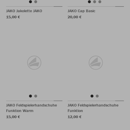
JAKO Jakolette JAKO
JAKO Cap Basic
15,00 €
20,00 €
JAKO Feldspielerhandschuhe
JAKO Feldspielerhandschuhe
Funktion Warm
Funktion
15,00 €
12,00 €