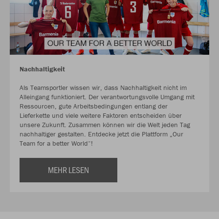
Nachhaltigkeit
Als Teamsportler wissen wir, dass Nachhaltigkeit nicht im
Alleingang funktioniert. Der verantwortungsvolle Umgang mit
Ressourcen, gute Arbeitsbedingungen entlang der
Lieferkette und viele weitere Faktoren entscheiden über
unsere Zukunft. Zusammen können wir die Welt jeden Tag
nachhaltiger gestalten. Entdecke jetzt die Plattform „Our
Team for a better World“!
MEHR LESEN