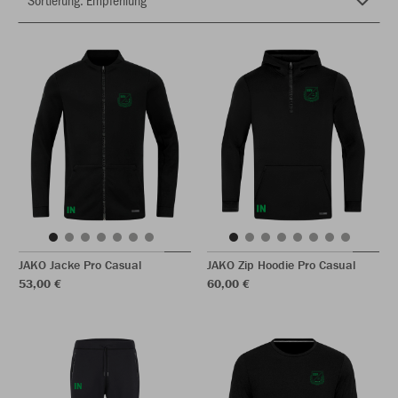
JAKO Jacke Pro Casual
JAKO Zip Hoodie Pro Casual
53,00 €
60,00 €