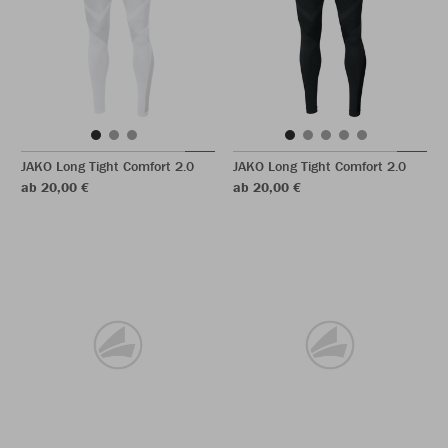
JAKO Long Tight Comfort 2.0
JAKO Long Tight Comfort 2.0
ab 20,00 €
ab 20,00 €