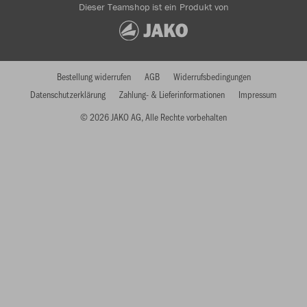
Dieser Teamshop ist ein Produkt von
Bestellung widerrufen
AGB
Widerrufsbedingungen
Datenschutzerklärung
Zahlung- & Lieferinformationen
Impressum
© 2026 JAKO AG, Alle Rechte vorbehalten