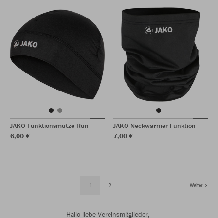
JAKO Funktionsmütze Run
JAKO Neckwarmer Funktion
6,00 €
7,00 €
1
2
Weiter
Hallo liebe Vereinsmitglieder,