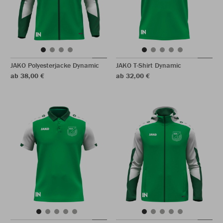
JAKO Polyesterjacke Dynamic
JAKO T-Shirt Dynamic
ab 38,00 €
ab 32,00 €