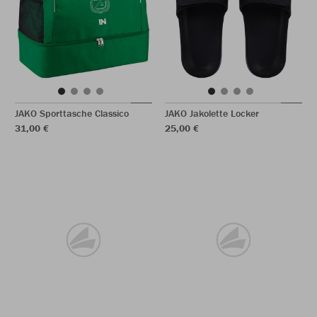
JAKO Sporttasche Classico
JAKO Jakolette Locker
31,00 €
25,00 €