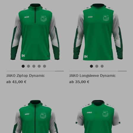
JAKO Ziptop Dynamic
JAKO Longsleeve Dynamic
ab 41,00 €
ab 35,00 €