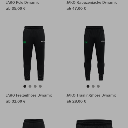
JAKO Polo Dynamic
JAKO Kapuzenjacke Dynamic
ab 35,00 €
ab 47,00 €
JAKO Freizeithose Dynamic
JAKO Trainingshose Dynamic
ab 31,00 €
ab 28,00 €