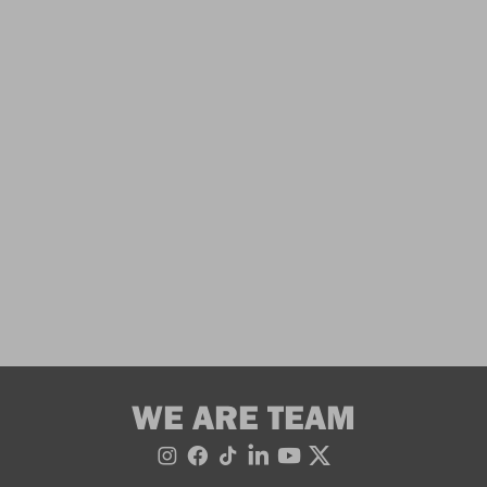
WE ARE TEAM