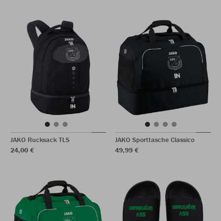
JAKO Rucksack TLS
JAKO Sporttasche Classico
24,00 €
49,99 €