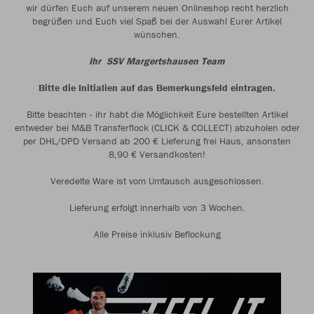
wir dürfen Euch auf unserem neuen Onlineshop recht herzlich
begrüßen und Euch viel Spaß bei der Auswahl Eurer Artikel
wünschen.
Ihr SSV Margertshausen Team
Bitte die Initialien auf das Bemerkungsfeld eintragen.
Bitte beachten - ihr habt die Möglichkeit Eure bestellten Artikel
entweder bei M&B Transferflock (CLICK & COLLECT) abzuholen oder
per DHL/DPD Versand ab 200 € Lieferung frei Haus, ansonsten
8,90 € Versandkosten!
Veredelte Ware ist vom Umtausch ausgeschlossen.
Lieferung erfolgt innerhalb von 3 Wochen.
Alle Preise inklusiv Beflockung