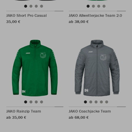
JAKO Short Pro Casual
JAKO Allwetterjacke Team 2.0
35,00 €
ab 38,00 €
JAKO Rainzip Team
JAKO Coachjacke Team
ab 35,00 €
ab 68,00 €