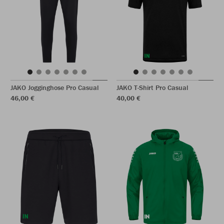
JAKO Jogginghose Pro Casual
JAKO T-Shirt Pro Casual
46,00 €
40,00 €