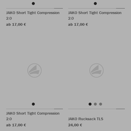
JAKO Short Tight Compression
JAKO Short Tight Compression
2.0
2.0
ab 17,00 €
ab 17,00 €
JAKO Short Tight Compression
2.0
JAKO Rucksack TLS
ab 17,00 €
24,00 €