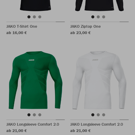
JAKO T-Shirt One
JAKO Ziptop One
ab 16,00 €
ab 23,00 €
JAKO Longsleeve Comfort 2.0
JAKO Longsleeve Comfort 2.0
ab 21,00 €
ab 21,00 €