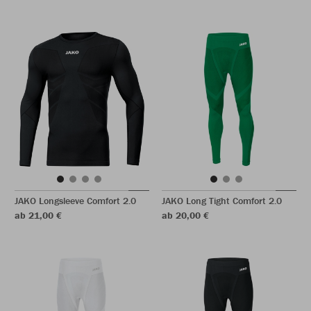
JAKO Longsleeve Comfort 2.0
JAKO Long Tight Comfort 2.0
ab 21,00 €
ab 20,00 €