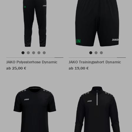
JAKO Polyesterhose Dynamic
JAKO Trainingsshort Dynamic
ab 25,00 €
ab 19,00 €