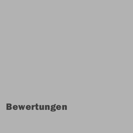
Bewertungen