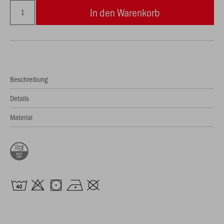
In den Warenkorb
Beschreibung
Details
Material