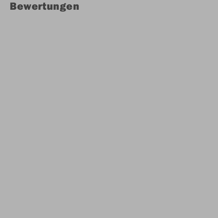
Bewertungen