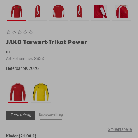
JAKO
Torwart-Trikot Power
rot
Artikelnummer:
8923
Lieferbar bis 2026
Einzelauftrag
Teambestellung
Größentabelle
Kinder (21,00 €)