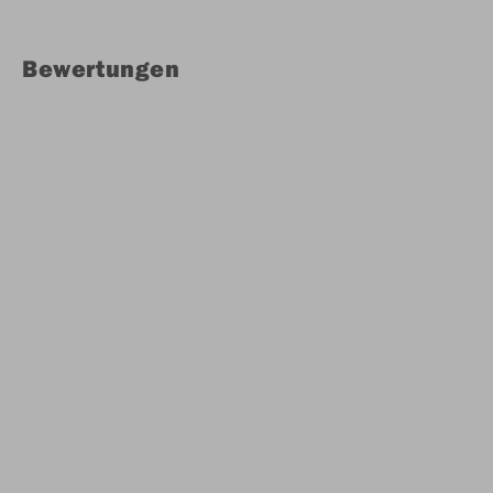
Bewertungen