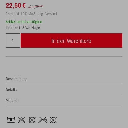
22,50 €
44,99 €
Preis inkl. 19% MwSt. zzgl. Versand
Artikel sofort verfügbar
Lieferzeit: 3 Werktage
In den Warenkorb
Beschreibung
Details
Material