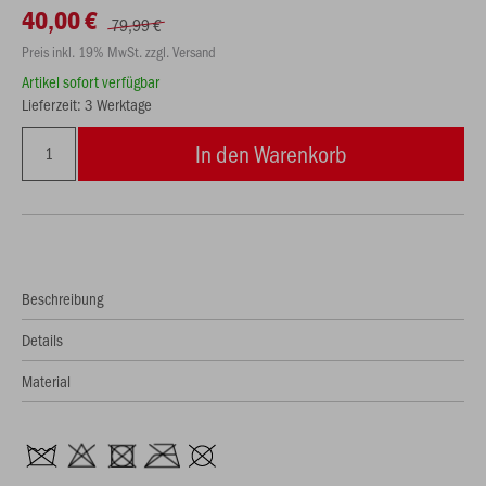
40,00 €
79,99 €
Preis inkl. 19% MwSt. zzgl. Versand
Artikel sofort verfügbar
Lieferzeit: 3 Werktage
In den Warenkorb
Beschreibung
Details
Material