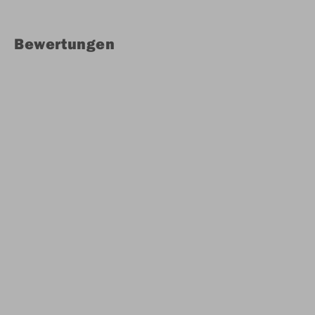
Bewertungen