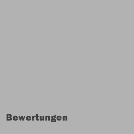
Bewertungen