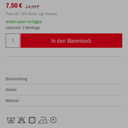
7,50 €
14,99 €
Preis inkl. 19% MwSt. zzgl. Versand
Artikel sofort verfügbar
Lieferzeit: 3 Werktage
In den Warenkorb
Beschreibung
Details
Material