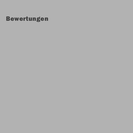
Bewertungen