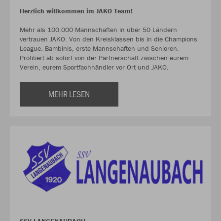
Herzlich willkommen im JAKO Team!
Mehr als 100.000 Mannschaften in über 50 Ländern
vertrauen JAKO. Von den Kreisklassen bis in die Champions
League. Bambinis, erste Mannschaften und Senioren.
Profitiert ab sofort von der Partnerschaft zwischen eurem
Verein, eurem Sportfachhändler vor Ort und JAKO.
MEHR LESEN