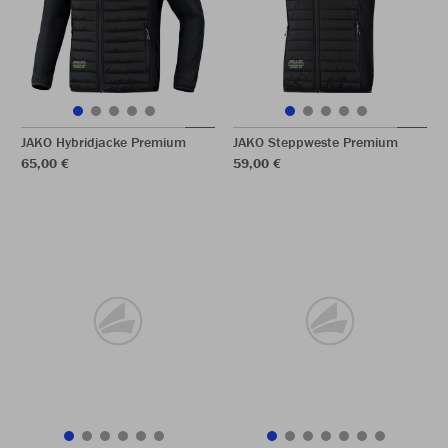
JAKO Hybridjacke Premium
JAKO Steppweste Premium
65,00 €
59,00 €