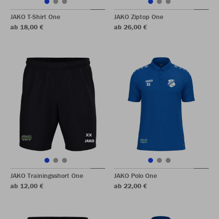
JAKO T-Shirt One
JAKO Ziptop One
ab 18,00 €
ab 26,00 €
JAKO Trainingsshort One
JAKO Polo One
ab 12,00 €
ab 22,00 €