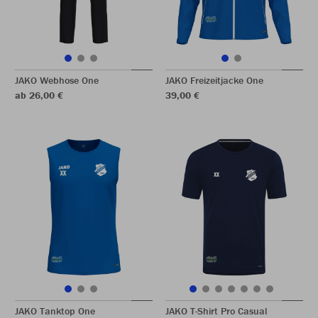
JAKO Webhose One
JAKO Freizeitjacke One
ab 26,00 €
39,00 €
JAKO Tanktop One
JAKO T-Shirt Pro Casual