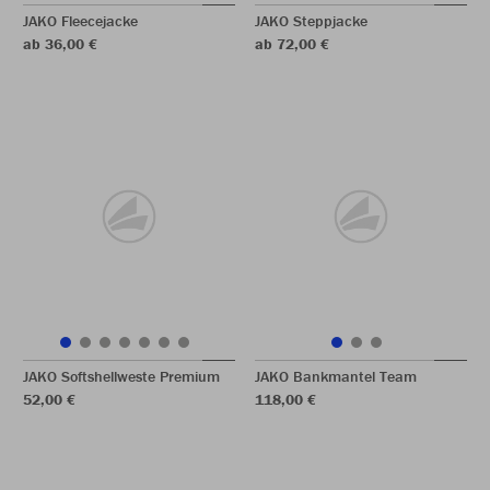
JAKO Fleecejacke
JAKO Steppjacke
ab 36,00 €
ab 72,00 €
JAKO Softshellweste Premium
JAKO Bankmantel Team
52,00 €
118,00 €