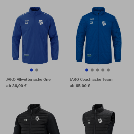
JAKO Allwetterjacke One
JAKO Coachjacke Team
ab 36,00 €
ab 65,00 €