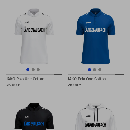
JAKO Polo One Cotton
JAKO Polo One Cotton
26,00 €
26,00 €