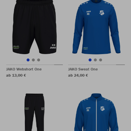
JAKO Webshort One
JAKO Sweat One
ab 13,00 €
ab 24,00 €