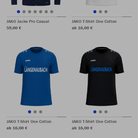
JAKO Jacke Pro Casual
JAKO T-Shirt One Cotton
59,00 €
ab 16,00 €
JAKO T-Shirt One Cotton
JAKO T-Shirt One Cotton
ab 16,00 €
ab 16,00 €