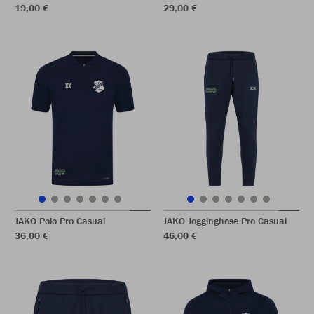
19,00 €
29,00 €
JAKO Polo Pro Casual
JAKO Jogginghose Pro Casual
36,00 €
46,00 €