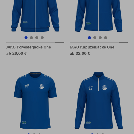
JAKO Polyesterjacke One
JAKO Kapuzenjacke One
ab 29,00 €
ab 32,00 €