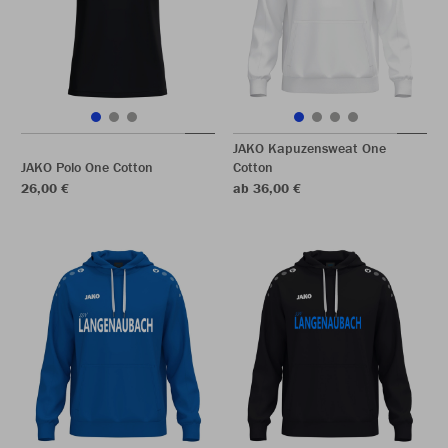
JAKO Kapuzensweat One
JAKO Polo One Cotton
Cotton
26,00 €
ab 36,00 €