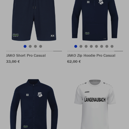
JAKO Short Pro Casual
JAKO Zip Hoodie Pro Casual
33,00 €
62,00 €