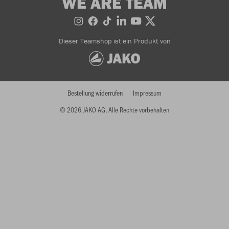
WE ARE TEAM
Dieser Teamshop ist ein Produkt von
Bestellung widerrufen
Impressum
© 2026 JAKO AG, Alle Rechte vorbehalten