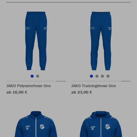
JAKO Polyesterhose One
JAKO Trainingshose One
ab 16,00 €
ab 23,00 €