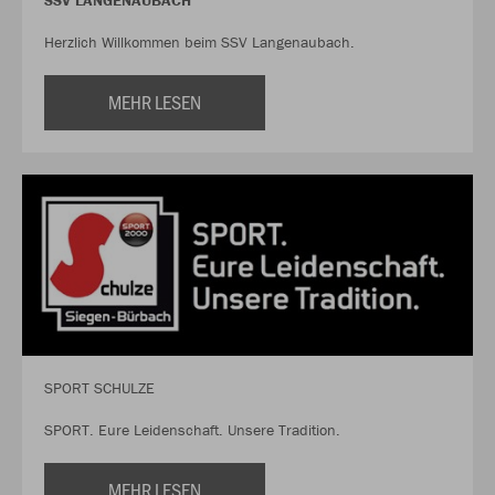
SSV LANGENAUBACH
Herzlich Willkommen beim SSV Langenaubach.
MEHR LESEN
SPORT SCHULZE
SPORT. Eure Leidenschaft. Unsere Tradition.
MEHR LESEN