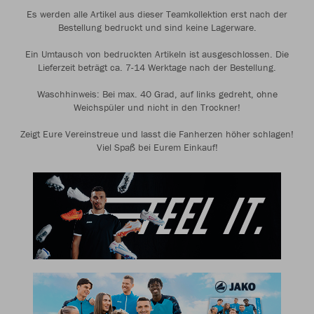
Es werden alle Artikel aus dieser Teamkollektion erst nach der
Bestellung bedruckt und sind keine Lagerware.
Ein Umtausch von bedruckten Artikeln ist ausgeschlossen. Die
Lieferzeit beträgt ca. 7-14 Werktage nach der Bestellung.
Waschhinweis: Bei max. 40 Grad, auf links gedreht, ohne
Weichspüler und nicht in den Trockner!
Zeigt Eure Vereinstreue und lasst die Fanherzen höher schlagen!
Viel Spaß bei Eurem Einkauf!