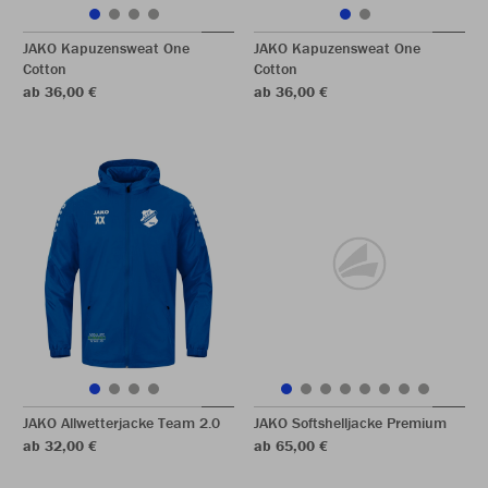
JAKO Kapuzensweat One
JAKO Kapuzensweat One
Cotton
Cotton
ab 36,00 €
ab 36,00 €
JAKO Allwetterjacke Team 2.0
JAKO Softshelljacke Premium
ab 32,00 €
ab 65,00 €