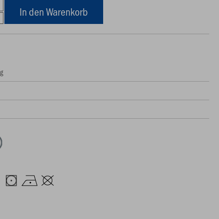
In den Warenkorb
ng