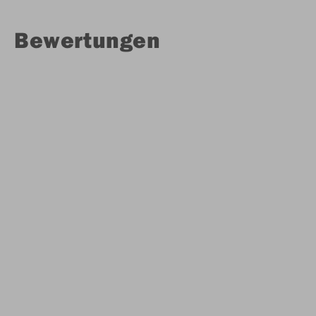
Bewertungen