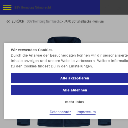
SSV Homburg Nümbrecht
ZURÜCK
SSV Homburg Nümbrecht
JAKO Softshelljacke Premium
Wir verwenden Cookies
Durch die Analyse der Besucherdaten können wir dir personalisierte
Inhalte anzeigen und unsere Website verbessern. Weitere Informati
zu den Cookies findest Du in den Einstellungen.
Alle akzeptieren
Alle ablehnen
mehr Infos
Datenschutz
Impressum