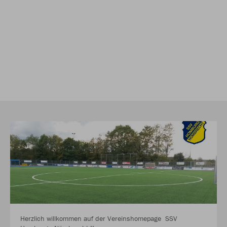
Herzlich willkommen auf der Vereinshomepage SSV