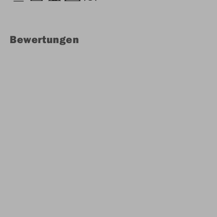
Bewertungen