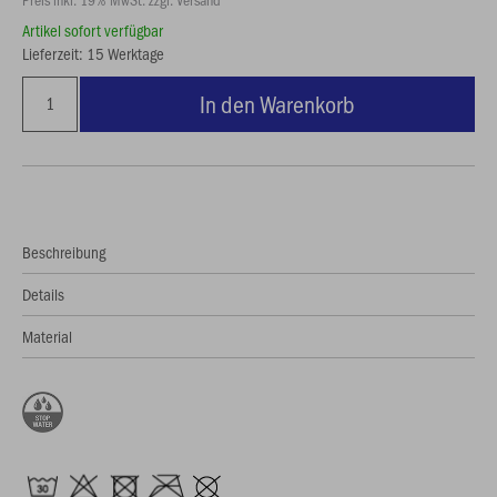
Artikel sofort verfügbar
Lieferzeit: 15 Werktage
In den Warenkorb
Beschreibung
Details
Material