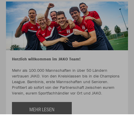
Herzlich willkommen im JAKO Team!
Mehr als 100.000 Mannschaften in über 50 Ländern
vertrauen JAKO. Von den Kreisklassen bis in die Champions
League. Bambinis, erste Mannschaften und Senioren.
Profitiert ab sofort von der Partnerschaft zwischen eurem
Verein, eurem Sportfachhändler vor Ort und JAKO.
MEHR LESEN