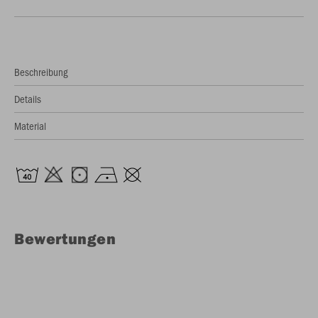
Beschreibung
Details
Material
Bewertungen