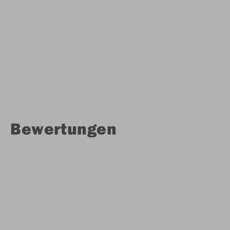
Bewertungen