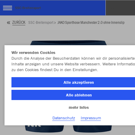
SSC-Breitensport
ZURÜCK
SSC-Breitensport
JAKO Sporthose Manchester 2.0 ohne Innenslip
Wir verwenden Cookies
Durch die Analyse der Besucherdaten können wir dir personalisierte
Inhalte anzeigen und unsere Website verbessern. Weitere Informati
zu den Cookies findest Du in den Einstellungen.
Alle akzeptieren
Alle ablehnen
mehr Infos
Datenschutz
Impressum