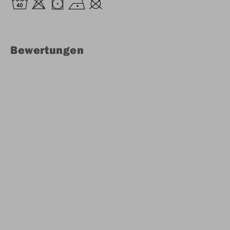
Bewertungen