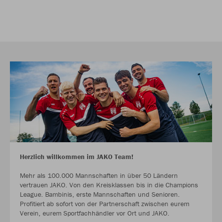
Herzlich willkommen im JAKO Team!
Mehr als 100.000 Mannschaften in über 50 Ländern
vertrauen JAKO. Von den Kreisklassen bis in die Champions
League. Bambinis, erste Mannschaften und Senioren.
Profitiert ab sofort von der Partnerschaft zwischen eurem
Verein, eurem Sportfachhändler vor Ort und JAKO.