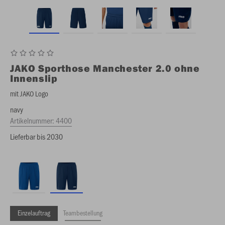
JAKO
Sporthose Manchester 2.0 ohne
Innenslip
mit JAKO Logo
navy
Artikelnummer:
4400
Lieferbar bis 2030
Einzelauftrag
Teambestellung