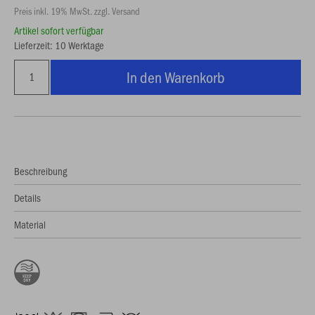
Preis inkl. 19% MwSt. zzgl. Versand
Artikel sofort verfügbar
Lieferzeit: 10 Werktage
In den Warenkorb
Beschreibung
Details
Material