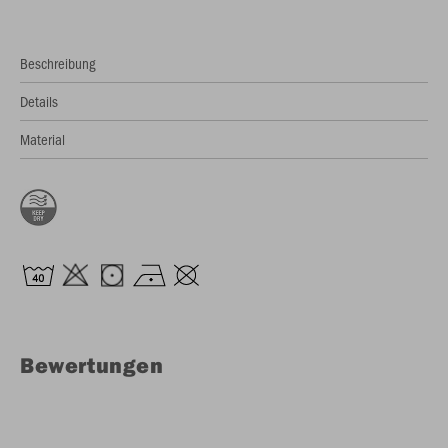
Beschreibung
Details
Material
Bewertungen