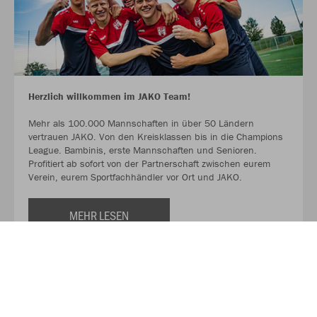
Herzlich willkommen im JAKO Team!
Mehr als 100.000 Mannschaften in über 50 Ländern
vertrauen JAKO. Von den Kreisklassen bis in die Champions
League. Bambinis, erste Mannschaften und Senioren.
Profitiert ab sofort von der Partnerschaft zwischen eurem
Verein, eurem Sportfachhändler vor Ort und JAKO.
MEHR LESEN