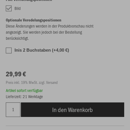
Bild
Optionale Veredelungspositionen
Diese Änderungen werden in der Produktvorschau nicht
angezeigt. Sie werden jedoch bei der Bestellung
berücksichtigt.
Inis 2 Buchstaben (+4,00 €)
29,99 €
Preis inkl. 19% MwSt. zzgl. Versand
Artikel sofort verfügbar
Lieferzeit: 21 Werktage
In den Warenkorb