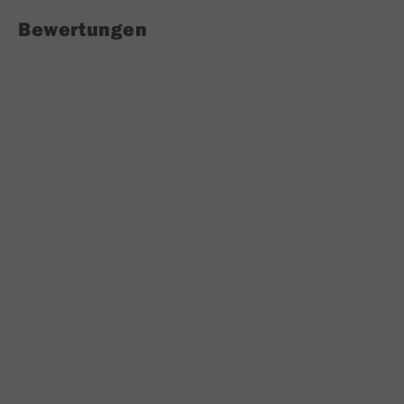
Bewertungen