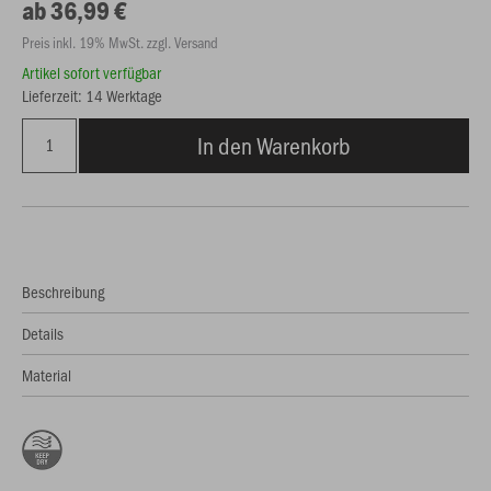
ab 36,99 €
Preis inkl. 19% MwSt. zzgl. Versand
Artikel sofort verfügbar
Lieferzeit: 14 Werktage
In den Warenkorb
Beschreibung
Details
Material