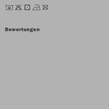
Bewertungen