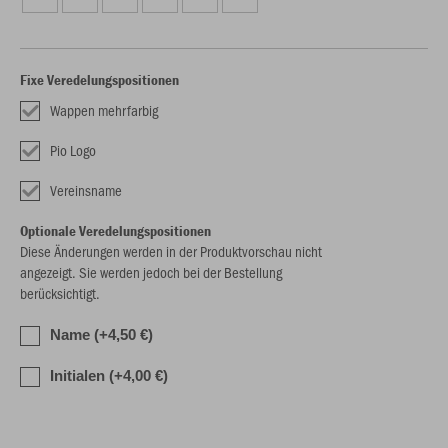
Fixe Veredelungspositionen
Wappen mehrfarbig
Pio Logo
Vereinsname
Optionale Veredelungspositionen
Diese Änderungen werden in der Produktvorschau nicht
angezeigt. Sie werden jedoch bei der Bestellung
berücksichtigt.
Name (+4,50 €)
Initialen (+4,00 €)