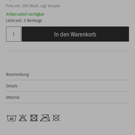
Preis inkl. 19% MwSt. zzgl. Versand
Artikel sofort verfügbar
Lieferzeit: 3 Werktage
In den Warenkorb
Beschreibung
Details
Material