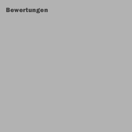
Bewertungen