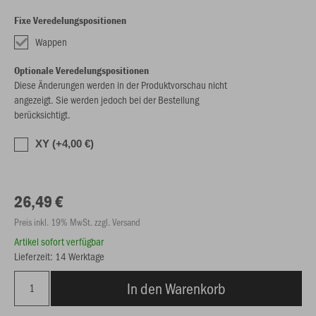
Fixe Veredelungspositionen
Wappen
Optionale Veredelungspositionen
Diese Änderungen werden in der Produktvorschau nicht
angezeigt. Sie werden jedoch bei der Bestellung
berücksichtigt.
XY (+4,00 €)
26,49 €
Preis inkl. 19% MwSt. zzgl. Versand
Artikel sofort verfügbar
Lieferzeit: 14 Werktage
In den Warenkorb