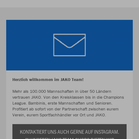
Herzlich willkommen im JAKO Team!
Mehr als 100.000 Mannschaften in über 50 Ländern
vertrauen JAKO. Von den Kreisklassen bis in die Champions
League. Bambinis, erste Mannschaften und Senioren.
Profitiert ab sofort von der Partnerschaft zwischen eurem
Verein, eurem Sportfachhändler vor Ort und JAKO.
KONTAKTIERT UNS AUCH GERNE AUF INSTAGRAM.