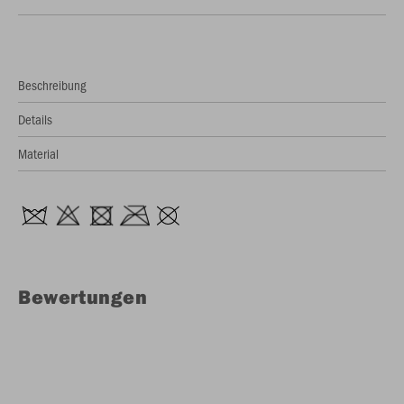
Beschreibung
Details
Material
Bewertungen