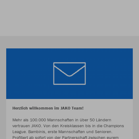
Herzlich willkommen im JAKO Team!
Mehr als 100.000 Mannschaften in über 50 Ländern
vertrauen JAKO. Von den Kreisklassen bis in die Champions
League. Bambinis, erste Mannschaften und Senioren.
Profitiert ab sofort von der Partnerschaft zwischen eurem