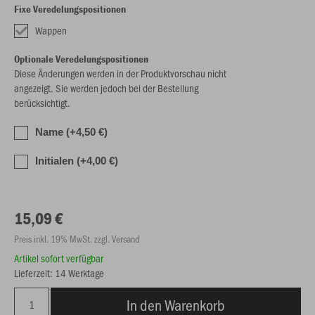
Fixe Veredelungspositionen
Wappen
Optionale Veredelungspositionen
Diese Änderungen werden in der Produktvorschau nicht
angezeigt. Sie werden jedoch bei der Bestellung
berücksichtigt.
Name (+4,50 €)
Initialen (+4,00 €)
15,09 €
Preis inkl. 19% MwSt. zzgl. Versand
Artikel sofort verfügbar
Lieferzeit: 14 Werktage
In den Warenkorb