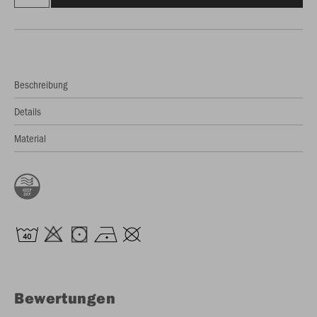
Beschreibung
Details
Material
Bewertungen