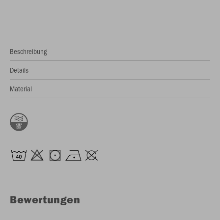
Beschreibung
Details
Material
Bewertungen