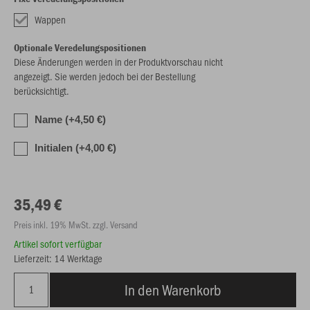
Wappen
Optionale Veredelungspositionen
Diese Änderungen werden in der Produktvorschau nicht
angezeigt. Sie werden jedoch bei der Bestellung
berücksichtigt.
Name (+4,50 €)
Initialen (+4,00 €)
35,49 €
Preis inkl. 19% MwSt. zzgl. Versand
Artikel sofort verfügbar
Lieferzeit: 14 Werktage
In den Warenkorb