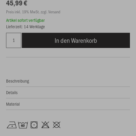
45,99 €
Preis inkl. 19% MwSt. zzgl. Versand
Artikel sofort verfügbar
Lieferzeit: 14 Werktage
In den Warenkorb
Beschreibung
Details
Material