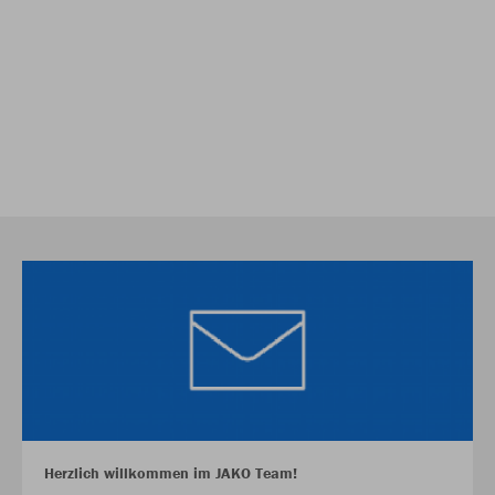
Herzlich willkommen im JAKO Team!