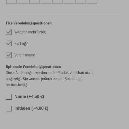
Fixe Veredelungspositionen
Wappen mehrfarbig
Pio Logo
Vereinsname
Optionale Veredelungspositionen
Diese Änderungen werden in der Produktvorschau nicht
angezeigt. Sie werden jedoch bei der Bestellung
berücksichtigt.
Name (+4,50 €)
Initialen (+4,00 €)