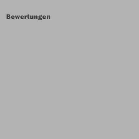
Bewertungen