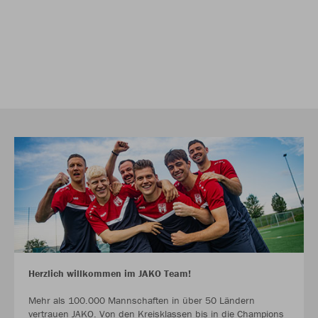
Herzlich willkommen im JAKO Team!
Mehr als 100.000 Mannschaften in über 50 Ländern
vertrauen JAKO. Von den Kreisklassen bis in die Champions