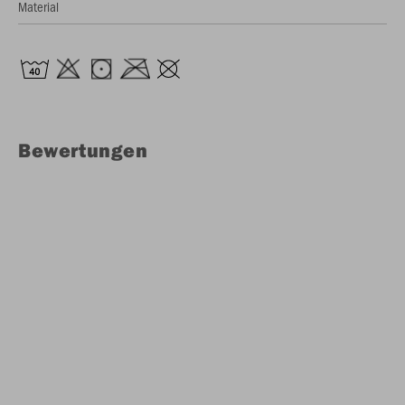
Material
Bewertungen