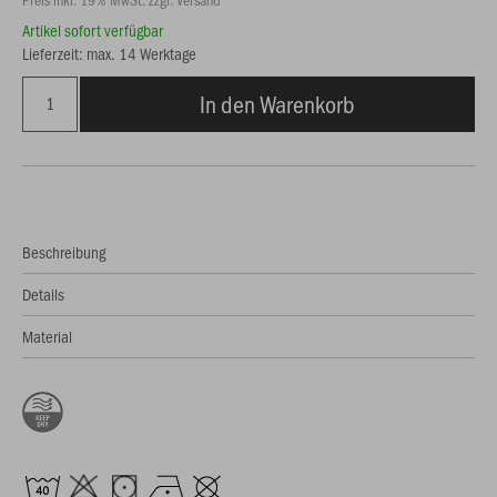
Artikel sofort verfügbar
Lieferzeit: max. 14 Werktage
In den Warenkorb
Beschreibung
Details
Material