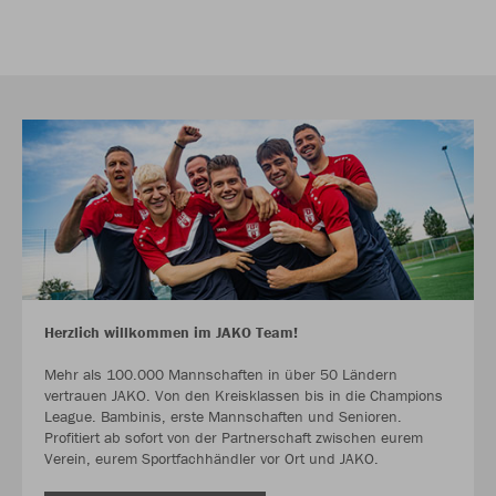
Herzlich willkommen im JAKO Team!
Mehr als 100.000 Mannschaften in über 50 Ländern
vertrauen JAKO. Von den Kreisklassen bis in die Champions
League. Bambinis, erste Mannschaften und Senioren.
Profitiert ab sofort von der Partnerschaft zwischen eurem
Verein, eurem Sportfachhändler vor Ort und JAKO.