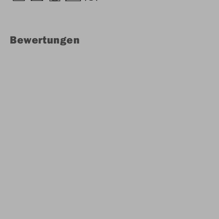
Bewertungen