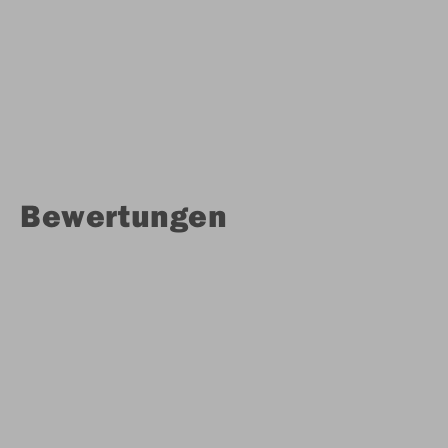
Bewertungen