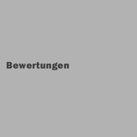
Bewertungen