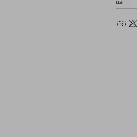
Material