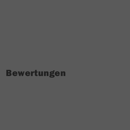
Bewertungen