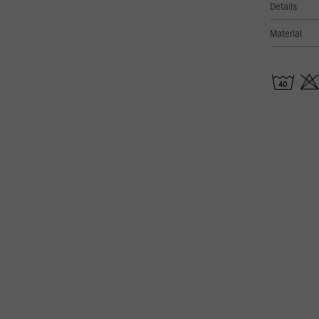
Details
Material