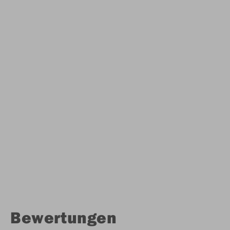
Bewertungen