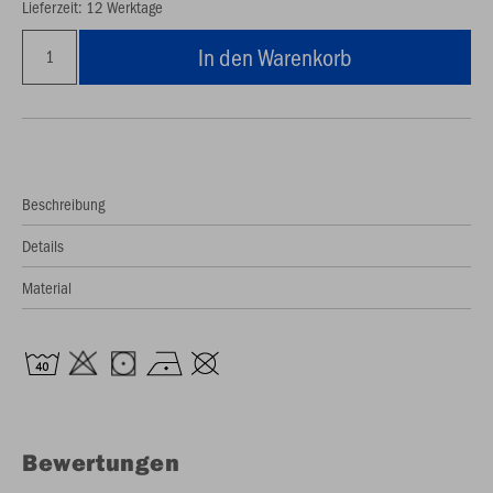
Lieferzeit: 12 Werktage
In den Warenkorb
Beschreibung
Details
Material
Bewertungen