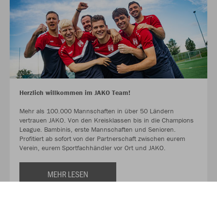
Herzlich willkommen im JAKO Team!
Mehr als 100.000 Mannschaften in über 50 Ländern
vertrauen JAKO. Von den Kreisklassen bis in die Champions
League. Bambinis, erste Mannschaften und Senioren.
Profitiert ab sofort von der Partnerschaft zwischen eurem
Verein, eurem Sportfachhändler vor Ort und JAKO.
MEHR LESEN