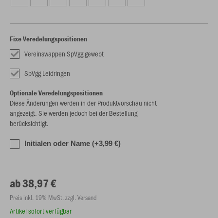
Fixe Veredelungspositionen
Vereinswappen SpVgg gewebt
SpVgg Leidringen
Optionale Veredelungspositionen
Diese Änderungen werden in der Produktvorschau nicht
angezeigt. Sie werden jedoch bei der Bestellung
berücksichtigt.
Initialen oder Name (+3,99 €)
ab 38,97 €
Preis inkl. 19% MwSt. zzgl. Versand
Artikel sofort verfügbar