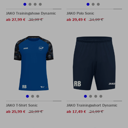
JAKO Trainingshose Dynamic
JAKO Polo Sonic
ab 27,99 €
39,99 €
ab 29,49 €
34,99 €
JAKO T-Shirt Sonic
JAKO Trainingsshort Dynamic
ab 25,99 €
29,99 €
ab 17,49 €
24,99 €