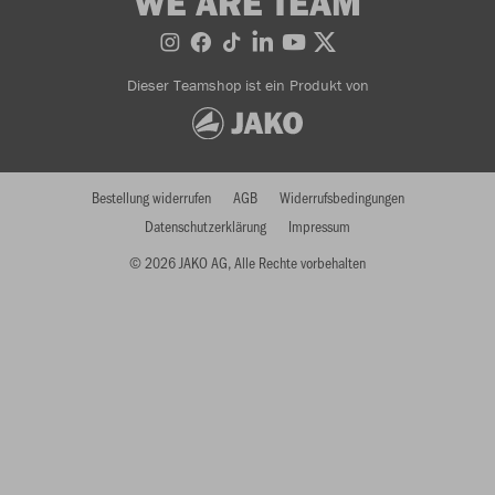
WE ARE TEAM
Dieser Teamshop ist ein Produkt von
Bestellung widerrufen
AGB
Widerrufsbedingungen
Datenschutzerklärung
Impressum
© 2026 JAKO AG, Alle Rechte vorbehalten