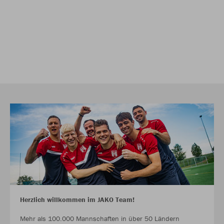
Herzlich willkommen im JAKO Team!
Mehr als 100.000 Mannschaften in über 50 Ländern