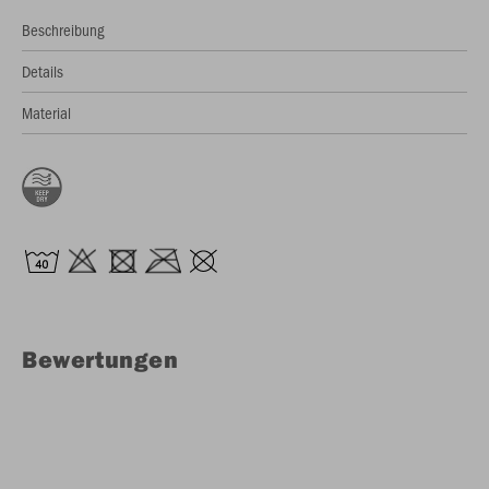
Beschreibung
Details
Material
Bewertungen