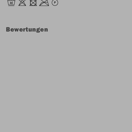
Bewertungen