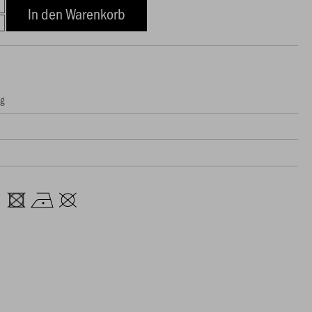
In den Warenkorb
ng