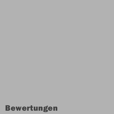
Bewertungen